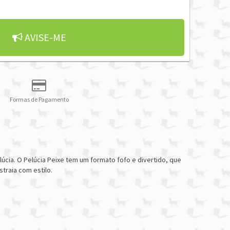
AVISE-ME
Formas de Pagamento
cia. O Pelúcia Peixe tem um formato fofo e divertido, que
traia com estilo.