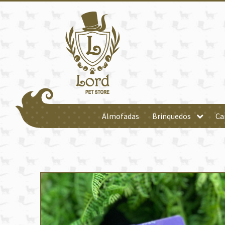
Almofadas
Brinquedos
Ca