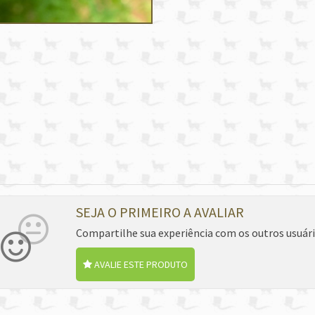
SEJA O PRIMEIRO A AVALIAR
Compartilhe sua experiência com os outros usuár
AVALIE ESTE PRODUTO