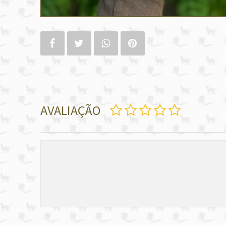
AVALIAÇÃO