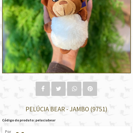
PELÚCIA BEAR - JAMBO (9751)
Código do produto: peluciabear
Por