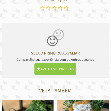
SEJA O PRIMEIRO A AVALIAR
Compartilhe sua experiência com os outros usuários
AVALIE ESTE PRODUTO
VEJA TAMBÉM