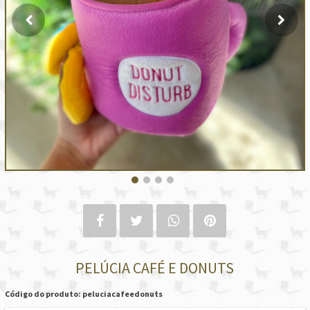
PELÚCIA CAFÉ E DONUTS
Código do produto: peluciacafeedonuts