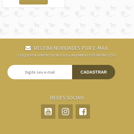
RECEBA NOVIDADES POR E-MAIL
E FIQUE POR DENTRO DE NOSSOS LANÇAMENTOS E PROMOÇÕES
CADASTRAR
REDES SOCIAIS