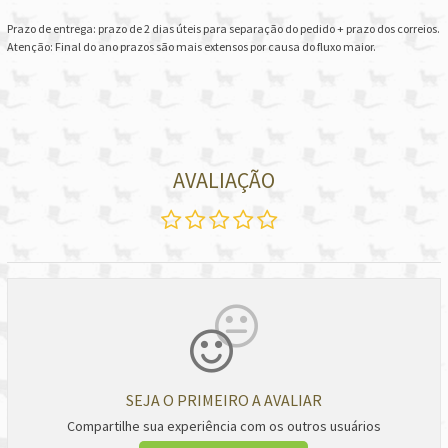
Prazo de entrega: prazo de 2 dias úteis para separação do pedido + prazo dos correios.
Atenção: Final do ano prazos são mais extensos por causa do fluxo maior.
AVALIAÇÃO
SEJA O PRIMEIRO A AVALIAR
Compartilhe sua experiência com os outros usuários