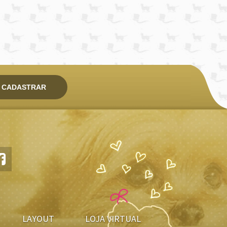
CADASTRAR
LAYOUT
LOJA VIRTUAL