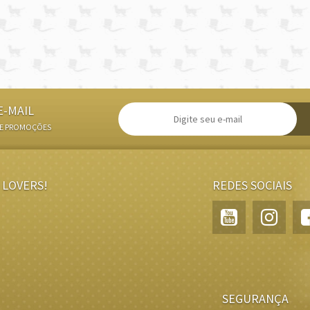
E-MAIL
 E PROMOÇÕES
 LOVERS!
REDES SOCIAIS
SEGURANÇA