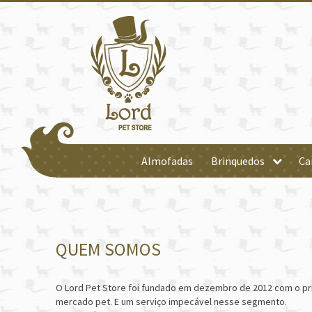
Almofadas
Brinquedos
Ca
QUEM SOMOS
O Lord Pet Store foi fundado em dezembro de 2012 com o prin
mercado pet. E um serviço impecável nesse segmento.