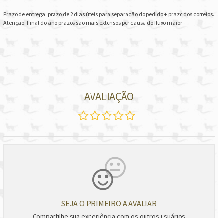
Prazo de entrega: prazo de 2 dias úteis para separação do pedido + prazo dos correios.
Atenção: Final do ano prazos são mais extensos por causa do fluxo maior.
AVALIAÇÃO
SEJA O PRIMEIRO A AVALIAR
Compartilhe sua experiência com os outros usuários