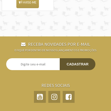
AVISE-ME
RECEBA NOVIDADES POR E-MAIL
E FIQUE POR DENTRO DE NOSSOS LANÇAMENTOS E PROMOÇÕES
CADASTRAR
REDES SOCIAIS