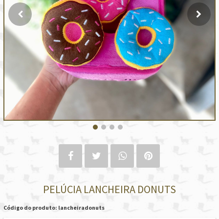
PELÚCIA LANCHEIRA DONUTS
Código do produto: lancheiradonuts