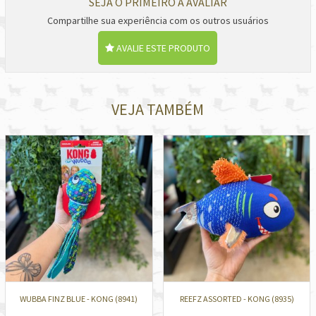
SEJA O PRIMEIRO A AVALIAR
Compartilhe sua experiência com os outros usuários
AVALIE ESTE PRODUTO
VEJA TAMBÉM
WUBBA FINZ BLUE - KONG (8941)
REEFZ ASSORTED - KONG (8935)