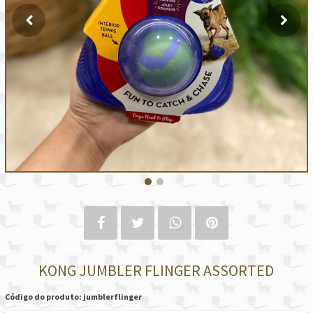
KONG JUMBLER FLINGER ASSORTED
Código do produto: jumblerflinger