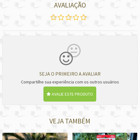
AVALIAÇÃO
SEJA O PRIMEIRO A AVALIAR
Compartilhe sua experiência com os outros usuários
AVALIE ESTE PRODUTO
VEJA TAMBÉM