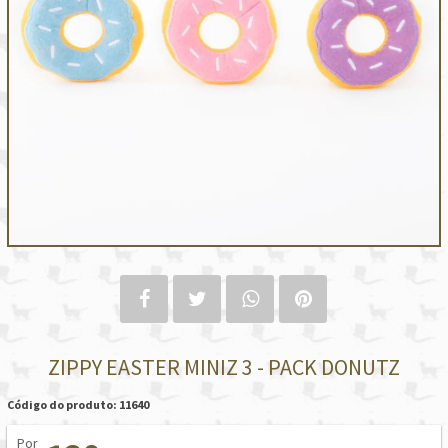
ZIPPY EASTER MINIZ 3 - PACK DONUTZ
Código do produto: 11640
Por