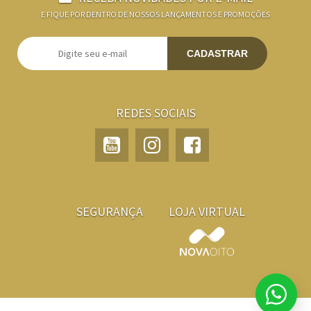
E FIQUE POR DENTRO DE NOSSOS LANÇAMENTOS E PROMOÇÕES
CADASTRAR
REDES SOCIAIS
SEGURANÇA
LOJA VIRTUAL