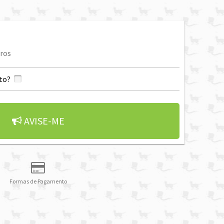
ros
to?
AVISE-ME
Formas de Pagamento