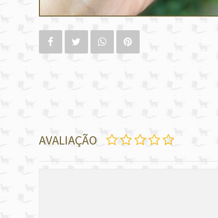
AVALIAÇÃO