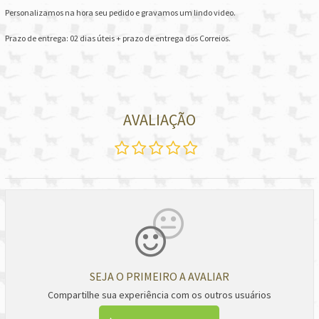
Personalizamos na hora seu pedido e gravamos um lindo video.
Prazo de entrega: 02 dias úteis + prazo de entrega dos Correios.
AVALIAÇÃO
SEJA O PRIMEIRO A AVALIAR
Compartilhe sua experiência com os outros usuários