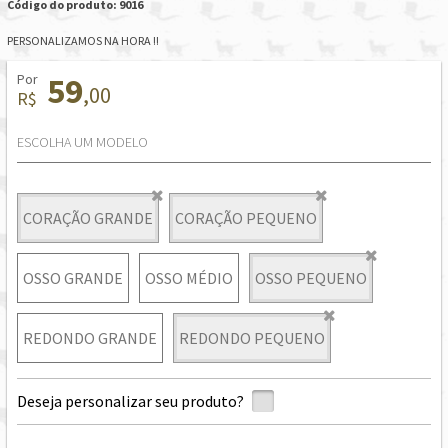
Código do produto: 9016
PERSONALIZAMOS NA HORA !!
Por
59
,00
R$
ESCOLHA UM MODELO
CORAÇÃO GRANDE
CORAÇÃO PEQUENO
OSSO GRANDE
OSSO MÉDIO
OSSO PEQUENO
REDONDO GRANDE
REDONDO PEQUENO
Deseja personalizar seu produto?