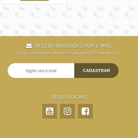
RECEBA NOVIDADES POR E-MAIL
E FIQUE POR DENTRO DE NOSSOS LANÇAMENTOS E PROMOÇÕES
CADASTRAR
REDES SOCIAIS