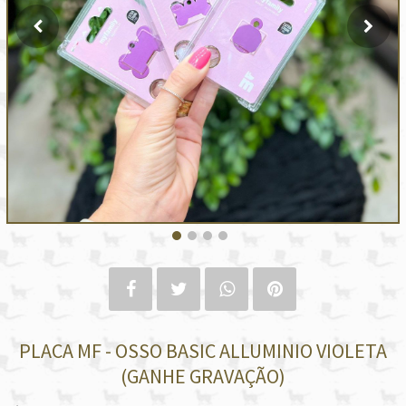
PLACA MF - OSSO BASIC ALLUMINIO VIOLETA
(GANHE GRAVAÇÃO)