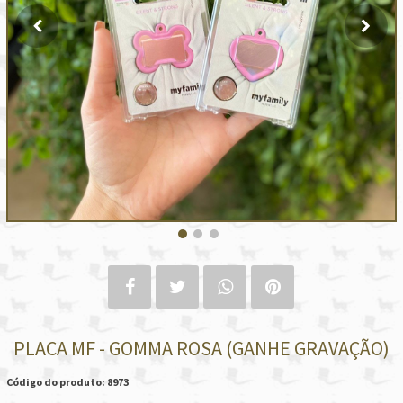
PLACA MF - GOMMA ROSA (GANHE GRAVAÇÃO)
Código do produto: 8973