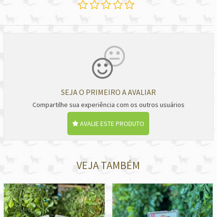
SEJA O PRIMEIRO A AVALIAR
Compartilhe sua experiência com os outros usuários
AVALIE ESTE PRODUTO
VEJA TAMBÉM