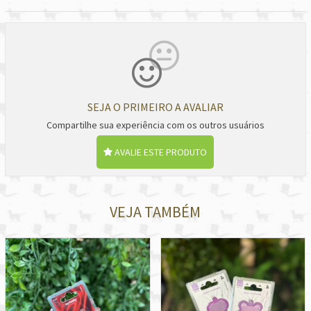
SEJA O PRIMEIRO A AVALIAR
Compartilhe sua experiência com os outros usuários
AVALIE ESTE PRODUTO
VEJA TAMBÉM