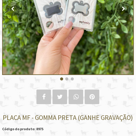
PLACA MF - GOMMA PRETA (GANHE GRAVAÇÃO)
Código do produto: 8975