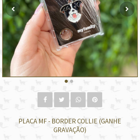
PLACA MF - BORDER COLLIE (GANHE
GRAVAÇÃO)