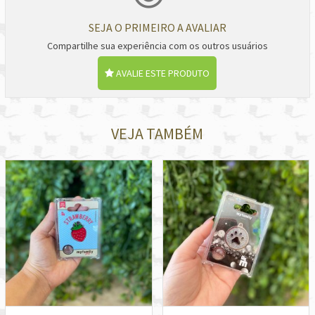
SEJA O PRIMEIRO A AVALIAR
Compartilhe sua experiência com os outros usuários
AVALIE ESTE PRODUTO
VEJA TAMBÉM