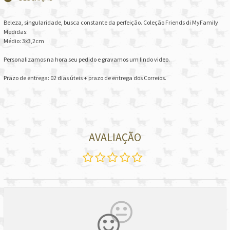
Beleza, singularidade, busca constante da perfeição. Coleção Friends di MyFamily
Medidas:
Médio: 3x3,2cm
Personalizamos na hora seu pedido e gravamos um lindo video.
Prazo de entrega: 02 dias úteis + prazo de entrega dos Correios.
AVALIAÇÃO