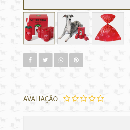
AVALIAÇÃO