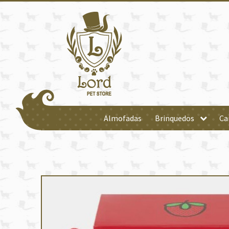
Almofadas
Brinquedos
Ca