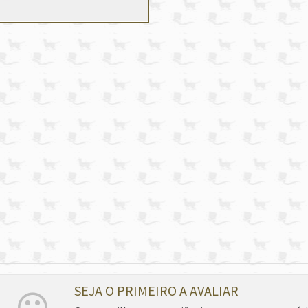
SEJA O PRIMEIRO A AVALIAR