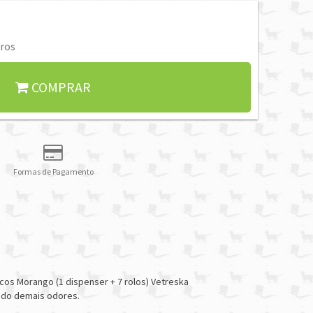
ros
COMPRAR
Formas de Pagamento
cos Morango (1 dispenser + 7 rolos) Vetreska
ando demais odores.