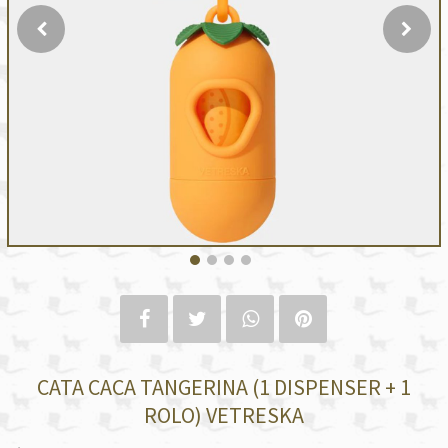
CATA CACA TANGERINA (1 DISPENSER + 1
ROLO) VETRESKA