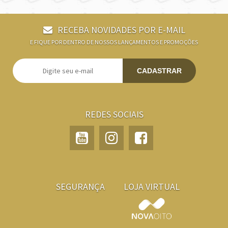
RECEBA NOVIDADES POR E-MAIL
E FIQUE POR DENTRO DE NOSSOS LANÇAMENTOS E PROMOÇÕES
CADASTRAR
REDES SOCIAIS
SEGURANÇA
LOJA VIRTUAL