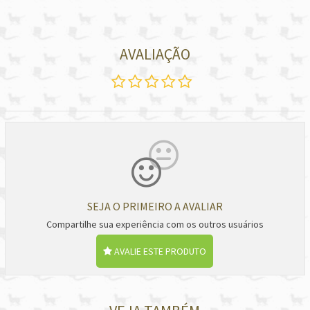
AVALIAÇÃO
SEJA O PRIMEIRO A AVALIAR
Compartilhe sua experiência com os outros usuários
AVALIE ESTE PRODUTO