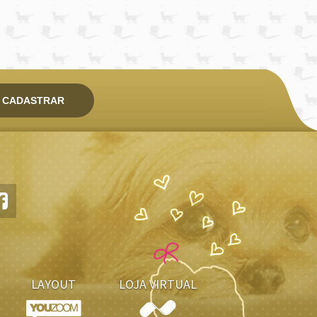
CADASTRAR
LAYOUT
LOJA VIRTUAL