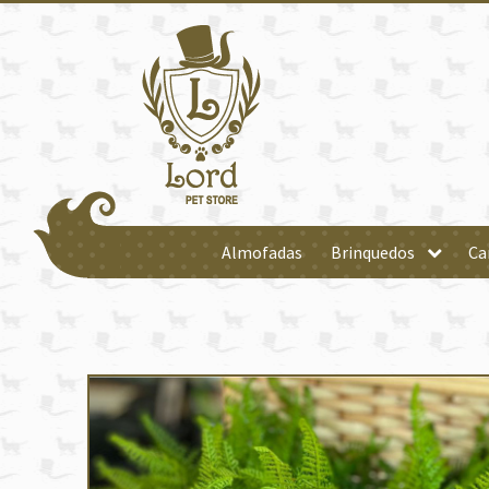
Almofadas
Brinquedos
Ca