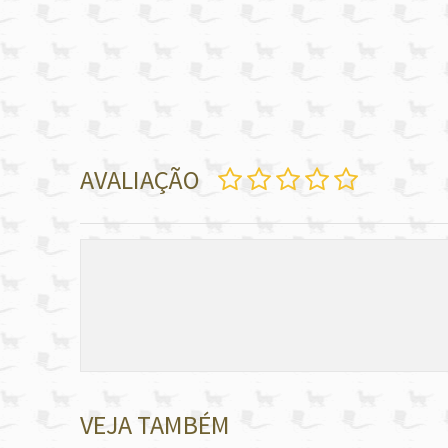
AVALIAÇÃO
VEJA TAMBÉM