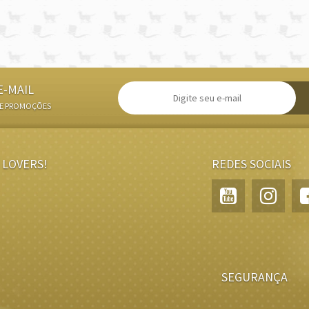
E-MAIL
 E PROMOÇÕES
 LOVERS!
REDES SOCIAIS
SEGURANÇA