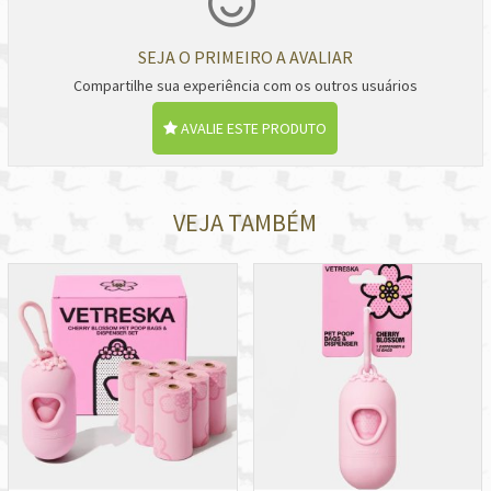
SEJA O PRIMEIRO A AVALIAR
Compartilhe sua experiência com os outros usuários
AVALIE ESTE PRODUTO
VEJA TAMBÉM