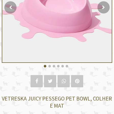
VETRESKA JUICY PESSEGO PET BOWL, COLHER
E MAT