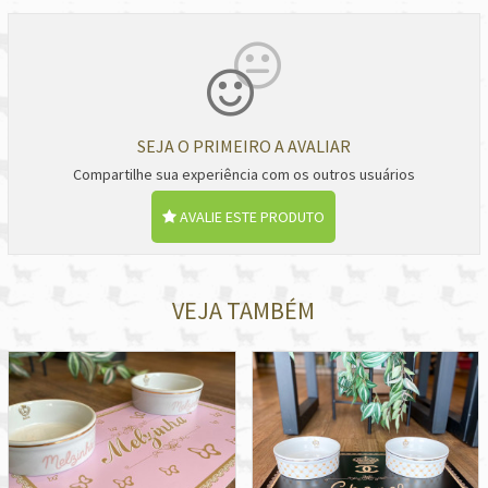
SEJA O PRIMEIRO A AVALIAR
Compartilhe sua experiência com os outros usuários
AVALIE ESTE PRODUTO
VEJA TAMBÉM