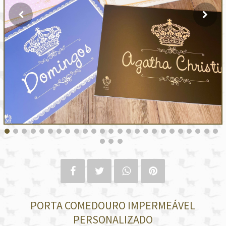
PORTA COMEDOURO IMPERMEÁVEL
PERSONALIZADO