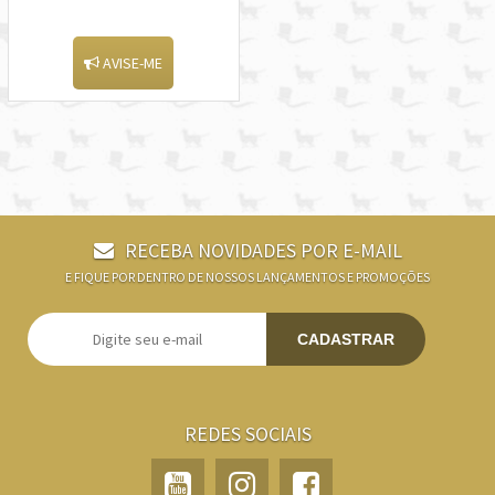
AVISE-ME
RECEBA NOVIDADES POR E-MAIL
E FIQUE POR DENTRO DE NOSSOS LANÇAMENTOS E PROMOÇÕES
CADASTRAR
REDES SOCIAIS