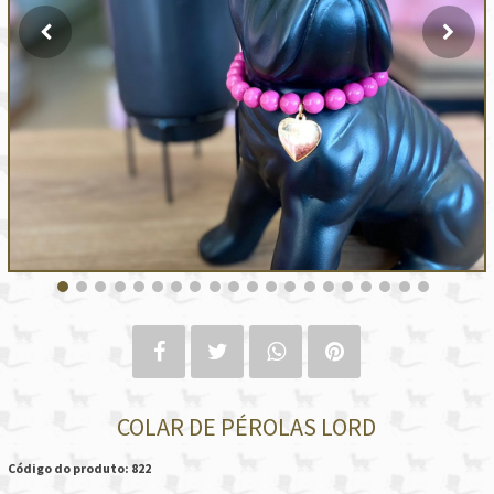
COLAR DE PÉROLAS LORD
Código do produto: 822