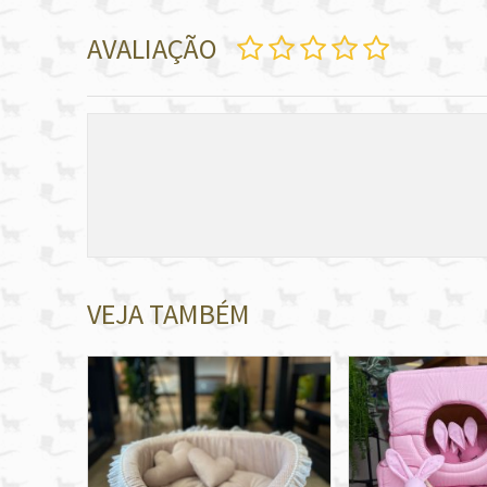
AVALIAÇÃO
VEJA TAMBÉM