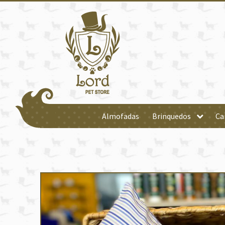
Almofadas
Brinquedos
Ca