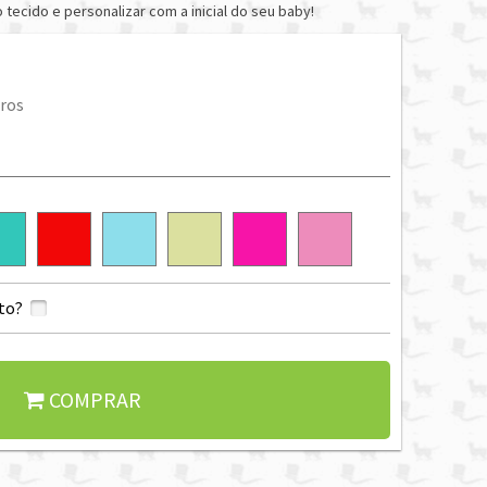
 tecido e personalizar com a inicial do seu baby!
ros
to?
COMPRAR