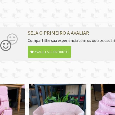
SEJA O PRIMEIRO A AVALIAR
Compartilhe sua experiência com os outros usuár
AVALIE ESTE PRODUTO