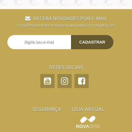
RECEBA NOVIDADES POR E-MAIL
E FIQUE POR DENTRO DE NOSSOS LANÇAMENTOS E PROMOÇÕES
CADASTRAR
REDES SOCIAIS
SEGURANÇA
LOJA VIRTUAL