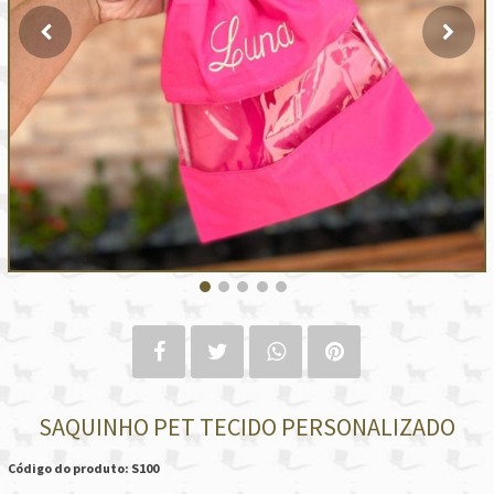
SAQUINHO PET TECIDO PERSONALIZADO
Código do produto: S100