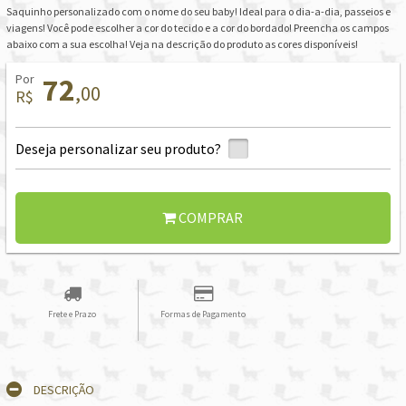
Saquinho personalizado com o nome do seu baby! Ideal para o dia-a-dia, passeios e
viagens! Você pode escolher a cor do tecido e a cor do bordado! Preencha os campos
abaixo com a sua escolha! Veja na descrição do produto as cores disponíveis!
Por
72
,00
R$
Deseja personalizar seu produto?
COMPRAR
Frete e Prazo
Formas de Pagamento
DESCRIÇÃO