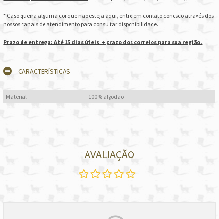
* Caso queira alguma cor que não esteja aqui, entre em contato conosco através dos
nossos canais de atendimento para consultar disponibilidade.
Prazo de entrega: Até 15 dias úteis + prazo dos correios para sua região.
CARACTERÍSTICAS
Material
100% algodão
AVALIAÇÃO