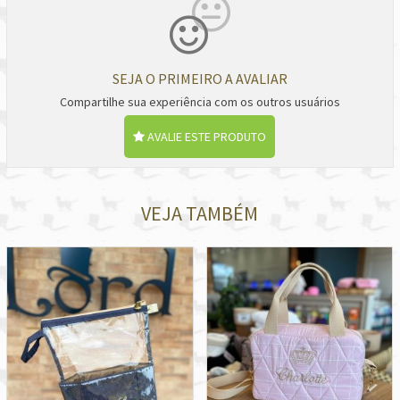
SEJA O PRIMEIRO A AVALIAR
Compartilhe sua experiência com os outros usuários
AVALIE ESTE PRODUTO
VEJA TAMBÉM