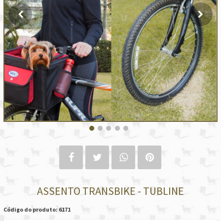
ASSENTO TRANSBIKE - TUBLINE
Código do produto: 6171