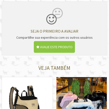
SEJA O PRIMEIRO A AVALIAR
Compartilhe sua experiência com os outros usuários
AVALIE ESTE PRODUTO
VEJA TAMBÉM